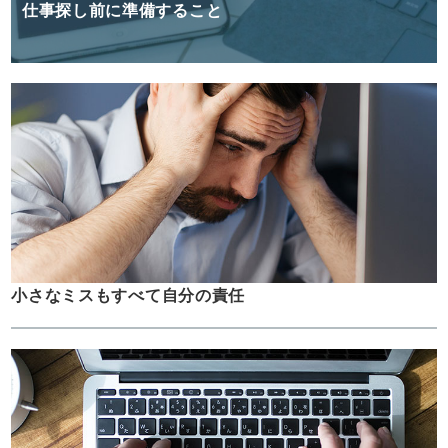
仕事探し前に準備すること
小さなミスもすべて自分の責任