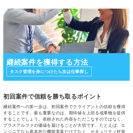
継続案件を獲得する方法
タスク管理を身につけたら次は仕事探し
初回案件で信頼を勝ち取るポイント
継続案件への第一歩は、初回案件でクライアントの信頼を獲得
することです。最も重要なのは、期待値を上回る成果物を提供
することでしょう。依頼された内容をただこなすのではなく、
プラスアルファの価値を届けることが大切です。たとえば、エ
ンジニアなら基本的な機能実装だけでなく、セキュリティ対策