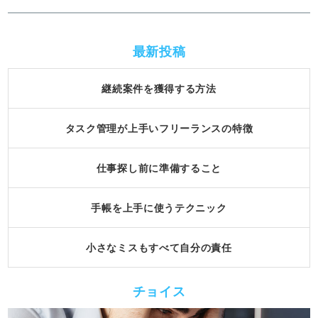
最新投稿
継続案件を獲得する方法
タスク管理が上手いフリーランスの特徴
仕事探し前に準備すること
手帳を上手に使うテクニック
小さなミスもすべて自分の責任
チョイス