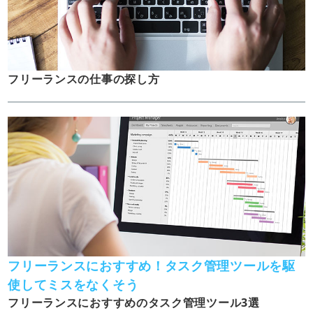
フリーランスの仕事の探し方
フリーランスにおすすめ！タスク管理ツールを駆
使してミスをなくそう
フリーランスにおすすめのタスク管理ツール3選