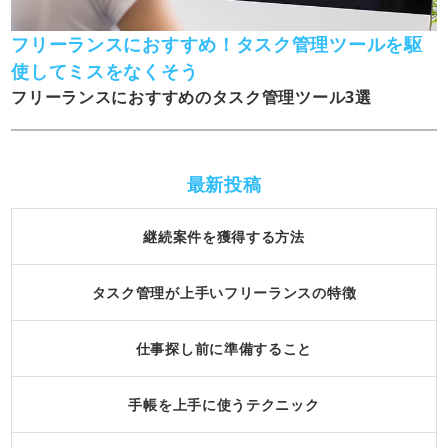
フリーランスにおすすめ！タスク管理ツールを駆
使してミスをなくそう
フリーランスにおすすめのタスク管理ツール3選
最新投稿
継続案件を獲得する方法
タスク管理が上手いフリーランスの特徴
仕事探し前に準備すること
手帳を上手に使うテクニック