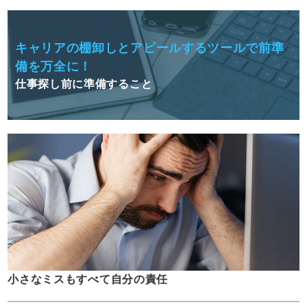
キャリアの棚卸しとアピールするツールで前準
備を万全に！
仕事探し前に準備すること
小さなミスもすべて自分の責任