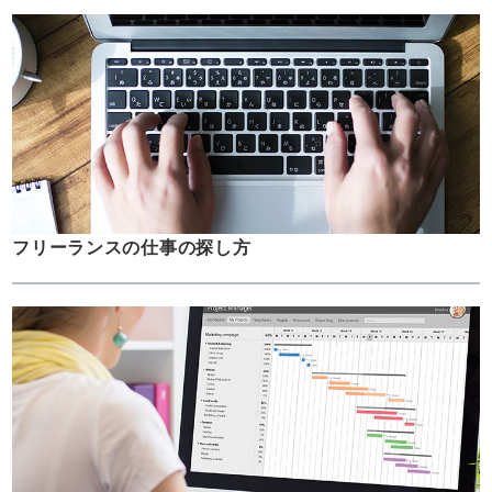
フリーランスの仕事の探し方