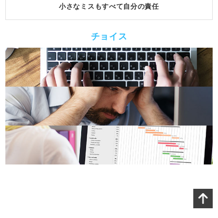
小さなミスもすべて自分の責任
チョイス
Page