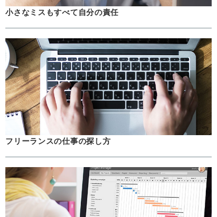
小さなミスもすべて自分の責任
フリーランスの仕事の探し方