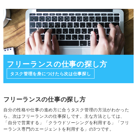
フリーランスの仕事の探し方
タスク管理を身につけたら次は仕事探し
フリーランスの仕事の探し方
自分の性格や仕事の進め方に合うタスク管理の方法がわかった
ら、次はフリーランスの仕事探しです。主な方法としては、
「自分で営業する」「クラウドソーシングを利用する」「フリ
ーランス専門のエージェントを利用する」の3つです。