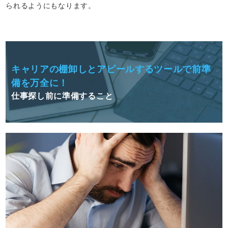
られるようにもなります。
キャリアの棚卸しとアピールするツールで前準
備を万全に！
仕事探し前に準備すること