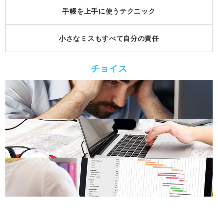
手帳を上手に使うテクニック
小さなミスもすべて自分の責任
チョイス