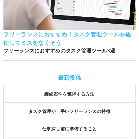
フリーランスにおすすめ！タスク管理ツールを駆
使してミスをなくそう
フリーランスにおすすめのタスク管理ツール3選
最新投稿
継続案件を獲得する方法
タスク管理が上手いフリーランスの特徴
仕事探し前に準備すること